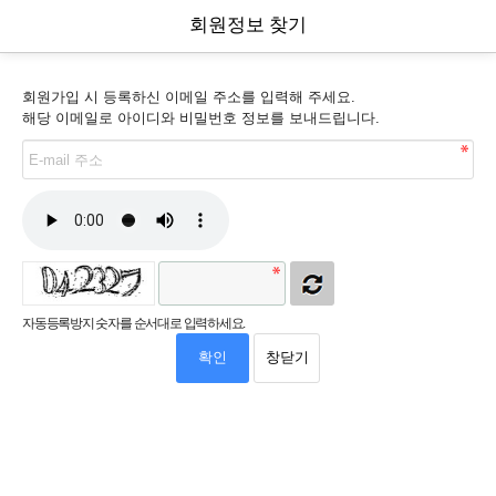
회원정보 찾기
회원가입 시 등록하신 이메일 주소를 입력해 주세요.
해당 이메일로 아이디와 비밀번호 정보를 보내드립니다.
자동등록방지 숫자를 순서대로 입력하세요.
확인
창닫기