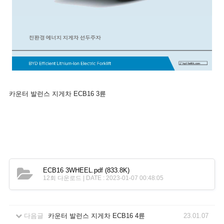
카운터 발런스 지게차 ECB16 3륜
ECB16 3WHEEL.pdf
(833.8K)
12회 다운로드 | DATE : 2023-01-07 00:48:05
다음글
카운터 발런스 지게차 ECB16 4륜
23.01.07