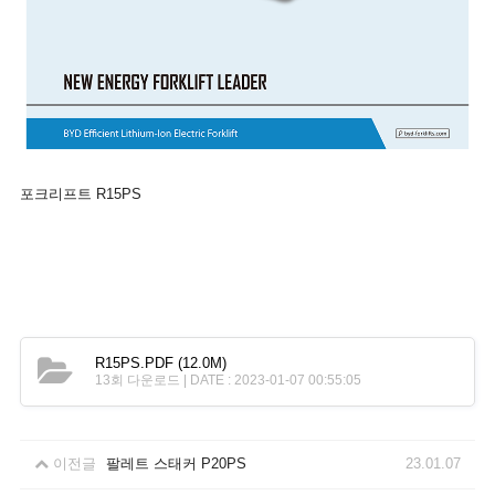
포크리프트 R15PS
R15PS.PDF
(12.0M)
13회 다운로드 | DATE : 2023-01-07 00:55:05
이전글
팔레트 스태커 P20PS
23.01.07